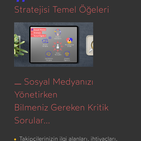
Stratejisi Temel Öğeleri
_
Sosyal Medyanızı
Yönetirken
Bilmeniz Gereken Kritik
Sorular...
Takipçilerinizin ilgi alanları, ihtiyaçları,