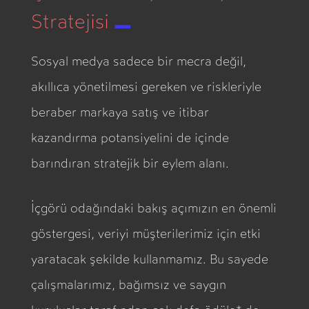
_
Stratejisi
Sosyal medya sadece bir mecra değil,
akıllıca yönetilmesi gereken ve riskleriyle
beraber markaya satış ve itibar
kazandırma potansiyelini de içinde
barındıran stratejik bir eylem alanı.
İçgörü odağındaki bakış açımızın en önemli
göstergesi, veriyi müşterilerimiz için etki
yaratacak şekilde kullanmamız. Bu sayede
çalışmalarımız, bağımsız ve saygın