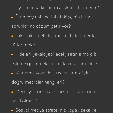
sosyal medya kullanım alışkanlıkları nedir?
Ürün veya hizmetiniz takipçinin hangi
sorunlarına çözüm getiriyor?
Takipçilerin etkileşime geçtikleri içerik
türleri neler?
Kitleleri yakalayabilecek, satın alma gibi
eyleme geçirecek stratejik mesajlar neler?
Markanız veya ilgili mesajlarınız için
doğru mecralar hangileri?
Mecraya göre markanızın iletişim tonu
nasıl olmalı?
Sosyal medya stratejiniz yapay zeka ve