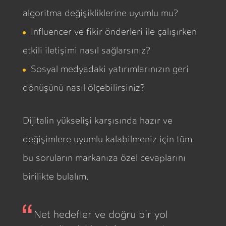
algoritma değişikliklerine uyumlu mu?
Influencer ve fikir önderleri ile çalışırken
etkili iletişimi nasıl sağlarsınız?
Sosyal medyadaki yatırımlarınızın geri
dönüşünü nasıl ölçebilirsiniz?
Dijitalin yükselişi karşısında hazır ve
değişimlere uyumlu kalabilmeniz için tüm
bu soruların markanıza özel cevaplarını
birilikte bulalım.
Net hedefler ve doğru bir yol